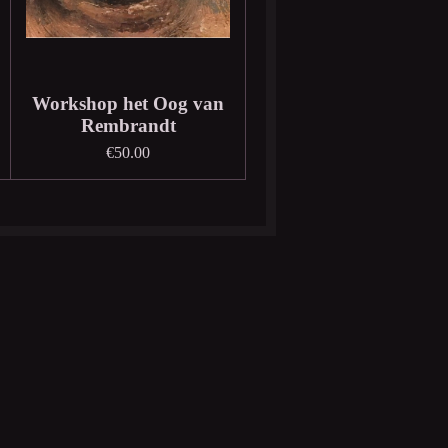
Workshop het Oog van
Rembrandt
€50.00