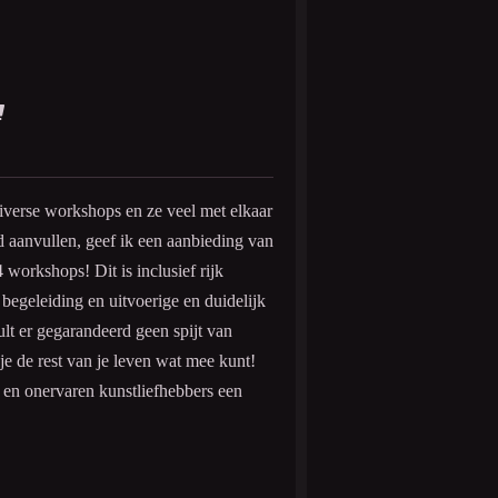
diverse workshops en ze veel met elkaar
 aanvullen, geef ik een aanbieding van
 workshops! Dit is inclusief rijk
 begeleiding en uitvoerige en duidelijk
zult er gegarandeerd geen spijt van
je de rest van je leven wat mee kunt!
 en onervaren kunstliefhebbers een