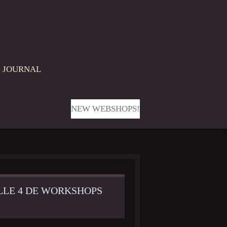
JOURNAL
NEW WEBSHOPS!
ALLE 4 DE WORKSHOPS