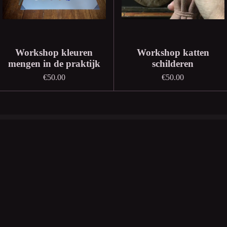
Workshop kleuren
Workshop katten
mengen in de praktijk
schilderen
€50.00
€50.00